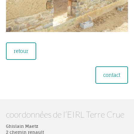
retour
contact
coordonnées de l’EIRL Terre Crue
Ghislain Maetz
2 chemin renault