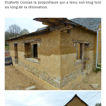
Elizbeth Conrad la propriétaire qui a tenu son blog tout
au long de la rénovation.
extention en bauge coffrée