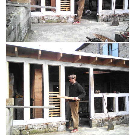
colombage mise en place du lattis