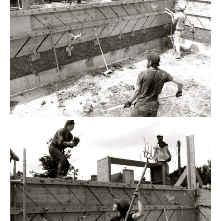
chantier participatif 1 st germain sur ille 9
chantier participatif 1 st germain sur ille 12