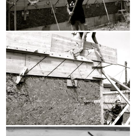
l’hirondelle symbole de la construction en
terre