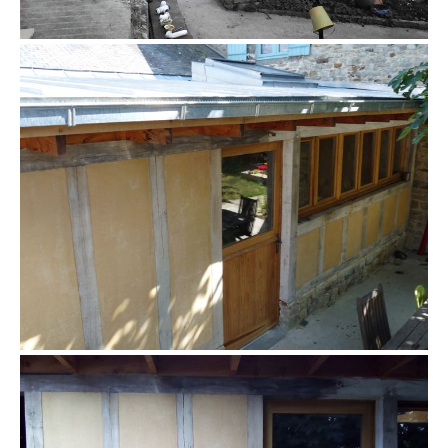
colombage enduit extérieur