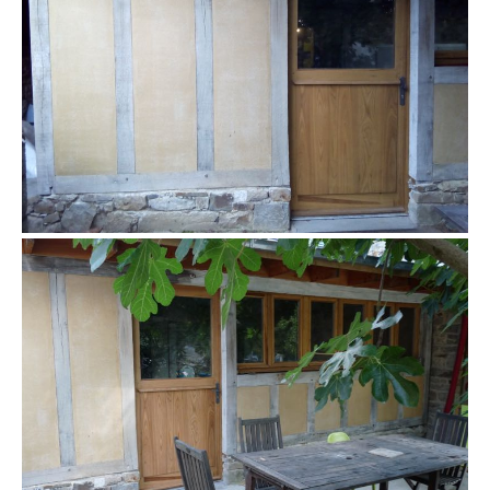
colombage enduit extérieur