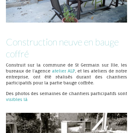
Construction neuve en bauge
coffré
chantier participatif 1 st germain sur ille 7
Construit sur la commune de St Germain sur Ille, les
bureaux de l’agence
atelier ALP
, et les ateliers de notre
entreprise, ont été réalisés durant des chantiers
participatifs pour la partie bauge coffrée.
Des photos des semaines de chantiers participatifs sont
visibles là