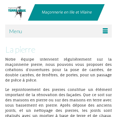
Menu
La pierre
Notre équipe intervient régulièrement sur la
maçonnerie pierre, nous pouvons vous proposer des
créations d’ouvertures pour la pose de carrées, de
double carrées, de fenêtres, de portes, pour un passage
de pièce à pièce.
Le rejointoiement des pierres constitue un élément
important de la rénovation des façades. Que ce soit sur
des maisons en pierre ou sur des maisons en terre avec
sous bassement en pierre. Après dépose des anciens
joints, et un nettoyage des pierres, les joints sont
réalisés avec un mortier à base de terre et de chaux,