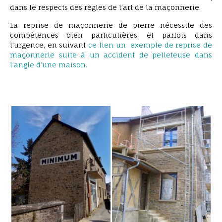
dans le respects des règles de l’art de la maçonnerie.
La reprise de maçonnerie de pierre nécessite des
compétences bien particulières, et parfois dans
l’urgence, en suivant
ce lien un exemple de reprise de
maçonnerie suite à un accident de pelleteuse dans
l’angle d’une maison.