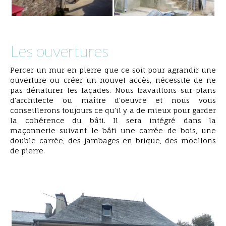
Les ouvertures
Percer un mur en pierre que ce soit pour agrandir une
ouverture ou créer un nouvel accès, nécessite de ne
pas dénaturer les façades. Nous travaillons sur plans
d’architecte ou maître d’oeuvre et nous vous
conseillerons toujours ce qu’il y a de mieux pour garder
la cohérence du bâti. Il sera intégré dans la
maçonnerie suivant le bâti une carrée de bois, une
double carrée, des jambages en brique, des moellons
de pierre.