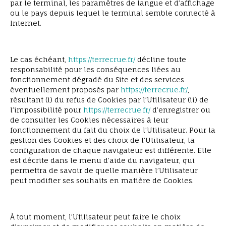
par le terminal, les paramètres de langue et d’affichage
ou le pays depuis lequel le terminal semble connecté à
Internet.
Le cas échéant,
https://terrecrue.fr/
décline toute
responsabilité pour les conséquences liées au
fonctionnement dégradé du Site et des services
éventuellement proposés par
https://terrecrue.fr/
,
résultant (i) du refus de Cookies par l’Utilisateur (ii) de
l’impossibilité pour
https://terrecrue.fr/
d’enregistrer ou
de consulter les Cookies nécessaires à leur
fonctionnement du fait du choix de l’Utilisateur. Pour la
gestion des Cookies et des choix de l’Utilisateur, la
configuration de chaque navigateur est différente. Elle
est décrite dans le menu d’aide du navigateur, qui
permettra de savoir de quelle manière l’Utilisateur
peut modifier ses souhaits en matière de Cookies.
À tout moment, l’Utilisateur peut faire le choix