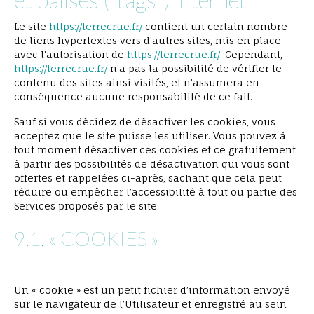
Le site
https://terrecrue.fr/
contient un certain nombre
de liens hypertextes vers d’autres sites, mis en place
avec l’autorisation de
https://terrecrue.fr/
. Cependant,
https://terrecrue.fr/
n’a pas la possibilité de vérifier le
contenu des sites ainsi visités, et n’assumera en
conséquence aucune responsabilité de ce fait.
Sauf si vous décidez de désactiver les cookies, vous
acceptez que le site puisse les utiliser. Vous pouvez à
tout moment désactiver ces cookies et ce gratuitement
à partir des possibilités de désactivation qui vous sont
offertes et rappelées ci-après, sachant que cela peut
réduire ou empêcher l’accessibilité à tout ou partie des
Services proposés par le site.
9.1. « COOKIES »
Un « cookie » est un petit fichier d’information envoyé
sur le navigateur de l’Utilisateur et enregistré au sein