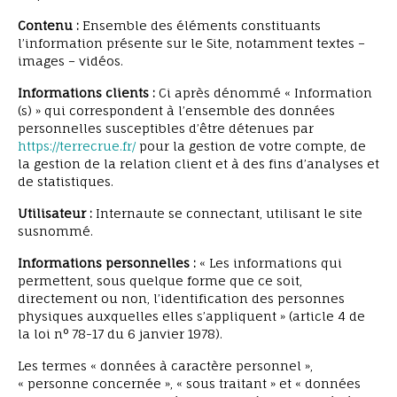
Contenu :
Ensemble des éléments constituants
l’information présente sur le Site, notamment textes –
images – vidéos.
Informations clients :
Ci après dénommé « Information
(s) » qui correspondent à l’ensemble des données
personnelles susceptibles d’être détenues par
https://terrecrue.fr/
pour la gestion de votre compte, de
la gestion de la relation client et à des fins d’analyses et
de statistiques.
Utilisateur :
Internaute se connectant, utilisant le site
susnommé.
Informations personnelles :
« Les informations qui
permettent, sous quelque forme que ce soit,
directement ou non, l’identification des personnes
physiques auxquelles elles s’appliquent » (article 4 de
la loi n° 78-17 du 6 janvier 1978).
Les termes « données à caractère personnel »,
« personne concernée », « sous traitant » et « données