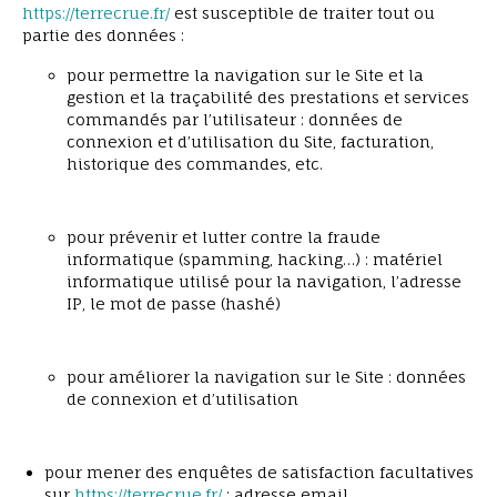
https://terrecrue.fr/
est susceptible de traiter tout ou
partie des données :
pour permettre la navigation sur le Site et la
gestion et la traçabilité des prestations et services
commandés par l’utilisateur : données de
connexion et d’utilisation du Site, facturation,
historique des commandes, etc.
pour prévenir et lutter contre la fraude
informatique (spamming, hacking…) : matériel
informatique utilisé pour la navigation, l’adresse
IP, le mot de passe (hashé)
pour améliorer la navigation sur le Site : données
de connexion et d’utilisation
pour mener des enquêtes de satisfaction facultatives
sur
https://terrecrue.fr/
: adresse email