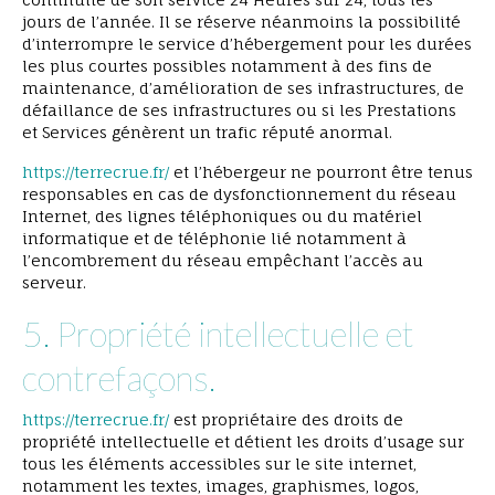
jours de l’année. Il se réserve néanmoins la possibilité
d’interrompre le service d’hébergement pour les durées
les plus courtes possibles notamment à des fins de
maintenance, d’amélioration de ses infrastructures, de
défaillance de ses infrastructures ou si les Prestations
et Services génèrent un trafic réputé anormal.
https://terrecrue.fr/
et l’hébergeur ne pourront être tenus
responsables en cas de dysfonctionnement du réseau
Internet, des lignes téléphoniques ou du matériel
informatique et de téléphonie lié notamment à
l’encombrement du réseau empêchant l’accès au
serveur.
5. Propriété intellectuelle et
contrefaçons.
https://terrecrue.fr/
est propriétaire des droits de
propriété intellectuelle et détient les droits d’usage sur
tous les éléments accessibles sur le site internet,
notamment les textes, images, graphismes, logos,