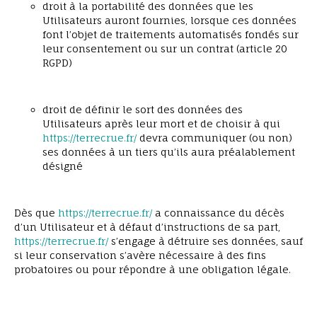
droit à la portabilité des données que les
Utilisateurs auront fournies, lorsque ces données
font l’objet de traitements automatisés fondés sur
leur consentement ou sur un contrat (article 20
RGPD)
droit de définir le sort des données des
Utilisateurs après leur mort et de choisir à qui
https://terrecrue.fr/
devra communiquer (ou non)
ses données à un tiers qu’ils aura préalablement
désigné
Dès que
https://terrecrue.fr/
a connaissance du décès
d’un Utilisateur et à défaut d’instructions de sa part,
https://terrecrue.fr/
s’engage à détruire ses données, sauf
si leur conservation s’avère nécessaire à des fins
probatoires ou pour répondre à une obligation légale.