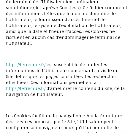
du terminal de l’Utilisateur (ex : ordinateur,
smartphone), (ci-après « Cookies »). Ce fichier comprend
des informations telles que le nom de domaine de
l’Utilisateur, le fournisseur d’accès Internet de
l’Utilisateur, le système d’exploitation de l’Utilisateur,
ainsi que la date et l’heure d’accès. Les Cookies ne
risquent en aucun cas d’endommager le terminal de
l’Utilisateur.
https://terrecrue.fr/
est susceptible de traiter les
informations de l’Utilisateur concernant sa visite du
Site, telles que les pages consultées, les recherches
effectuées. Ces informations permettent à
https://terrecrue.fr/
d’améliorer le contenu du Site, de la
navigation de l’Utilisateur.
Les Cookies facilitant la navigation et/ou la fourniture
des services proposés par le Site, l’Utilisateur peut
configurer son navigateur pour qu’il lui permette de