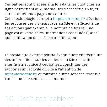
Ces balises sont placées à la fois dans les publicités en
ligne permettant aux internautes d’accéder au Site, et
sur les différentes pages de celui-ci.
Cette technologie permet à
https://terrecrue.fr/
d’évaluer
les réponses des visiteurs face au Site et l’efficacité de
ses actions (par exemple, le nombre de fois où une
page est ouverte et les informations consultées), ainsi
que l’utilisation de ce Site par l’Utilisateur.
Le prestataire externe pourra éventuellement recueillir
des informations sur les visiteurs du Site et d’autres
sites Internet grâce à ces balises, constituer des
rapports sur l’activité du Site à l’attention de
https://terrecrue.fr/
, et fournir d’autres services relatifs à
l’utilisation de celui-ci et d’Internet.
10. Droit applicable et