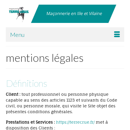
Menu
mentions légales
Définitions
Client :
tout professionnel ou personne physique
capable au sens des articles 1123 et suivants du Code
civil, ou personne morale, qui visite le Site objet des
présentes conditions générales.
Prestations et Services :
https://terrecrue.fr/
met à
disposition des Clients :