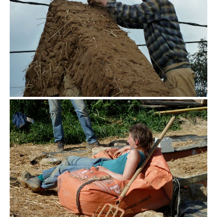
vive la paille
construire et admirer