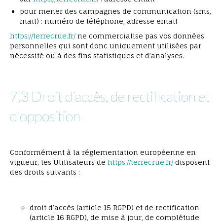
pour mener des campagnes de communication (sms,
mail) : numéro de téléphone, adresse email
https://terrecrue.fr/
ne commercialise pas vos données
personnelles qui sont donc uniquement utilisées par
nécessité ou à des fins statistiques et d’analyses.
7.3 Droit d’accès, de rectification et
d’opposition
Conformément à la réglementation européenne en
vigueur, les Utilisateurs de
https://terrecrue.fr/
disposent
des droits suivants :
droit d’accès (article 15 RGPD) et de rectification
(article 16 RGPD), de mise à jour, de complétude