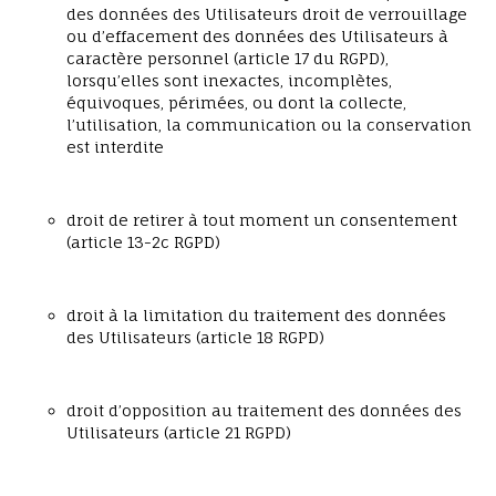
des données des Utilisateurs droit de verrouillage
ou d’effacement des données des Utilisateurs à
caractère personnel (article 17 du RGPD),
lorsqu’elles sont inexactes, incomplètes,
équivoques, périmées, ou dont la collecte,
l’utilisation, la communication ou la conservation
est interdite
droit de retirer à tout moment un consentement
(article 13-2c RGPD)
droit à la limitation du traitement des données
des Utilisateurs (article 18 RGPD)
droit d’opposition au traitement des données des
Utilisateurs (article 21 RGPD)