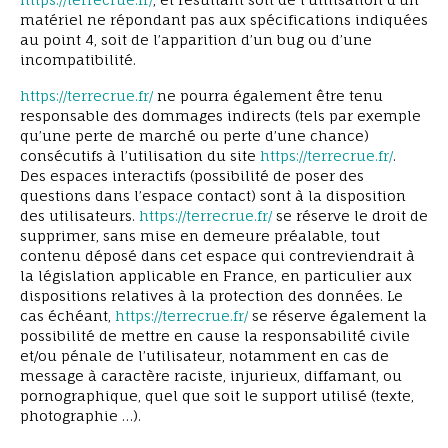
matériel ne répondant pas aux spécifications indiquées
au point 4, soit de l’apparition d’un bug ou d’une
incompatibilité.
https://terrecrue.fr/
ne pourra également être tenu
responsable des dommages indirects (tels par exemple
qu’une perte de marché ou perte d’une chance)
consécutifs à l’utilisation du site
https://terrecrue.fr/
.
Des espaces interactifs (possibilité de poser des
questions dans l’espace contact) sont à la disposition
des utilisateurs.
https://terrecrue.fr/
se réserve le droit de
supprimer, sans mise en demeure préalable, tout
contenu déposé dans cet espace qui contreviendrait à
la législation applicable en France, en particulier aux
dispositions relatives à la protection des données. Le
cas échéant,
https://terrecrue.fr/
se réserve également la
possibilité de mettre en cause la responsabilité civile
et/ou pénale de l’utilisateur, notamment en cas de
message à caractère raciste, injurieux, diffamant, ou
pornographique, quel que soit le support utilisé (texte,
photographie …).