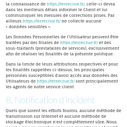
la connaissance de
https://terrecrue.fr/
, celle-ci devra
dans les meilleurs délais informer le Client et lui
communiquer les mesures de corrections prises. Par
ailleurs
https://terrecrue.fr/
ne collecte aucune
« données sensibles ».
Les Données Personnelles de l’Utilisateur peuvent être
traitées par des filiales de
https://terrecrue.fr/
et des
sous-traitants (prestataires de services), exclusivement
afin de réaliser les finalités de la présente politique.
Dans la limite de leurs attributions respectives et pour
les finalités rappelées ci-dessus, les principales
personnes susceptibles d’avoir accès aux données des
Utilisateurs de
https://terrecrue.fr/
sont principalement
les agents de notre service client.
8. Notification d’incident
Quels que soient les efforts fournis, aucune méthode de
transmission sur Internet et aucune méthode de
stockage électronique n’est complètement sûre. Nous