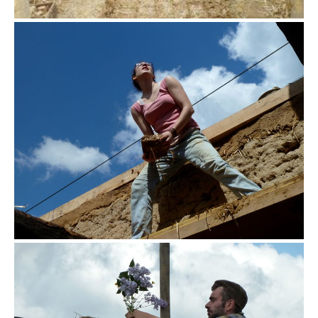
en attente du charpentier