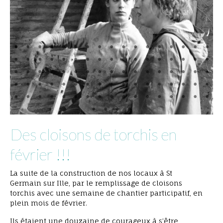
Des cloisons de torchis en
février !!!
La suite de la construction de nos locaux à St
Germain sur Ille, par le remplissage de cloisons
torchis avec une semaine de chantier participatif, en
plein mois de février.
Ils étaient une douzaine de courageux à s’être