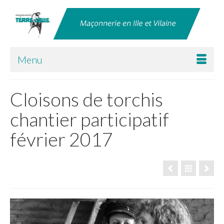
Menu
Cloisons de torchis
chantier participatif
février 2017