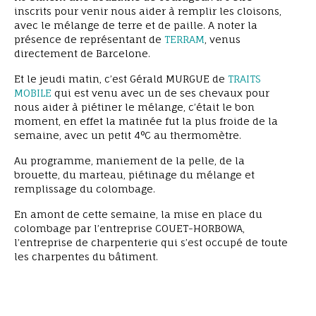
inscrits pour venir nous aider à remplir les cloisons,
avec le mélange de terre et de paille. A noter la
présence de représentant de
TERRAM
, venus
directement de Barcelone.
Et le jeudi matin, c’est Gérald MURGUE de
TRAITS
MOBILE
qui est venu avec un de ses chevaux pour
nous aider à piétiner le mélange, c’était le bon
moment, en effet la matinée fut la plus froide de la
semaine, avec un petit 4°C au thermomètre.
Au programme, maniement de la pelle, de la
brouette, du marteau, piétinage du mélange et
remplissage du colombage.
En amont de cette semaine, la mise en place du
colombage par l’entreprise COUET-HORBOWA,
l’entreprise de charpenterie qui s’est occupé de toute
les charpentes du bâtiment.