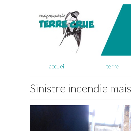
accueil
terre
Sinistre incendie mai