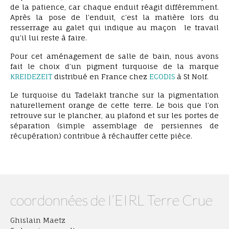
de la patience, car chaque enduit réagit différemment.
Après la pose de l’enduit, c’est la matière lors du
resserrage au galet qui indique au maçon le travail
qu’il lui reste à faire.
Pour cet aménagement de salle de bain, nous avons
fait le choix d’un pigment turquoise de la marque
KREIDEZEIT
distribué en France chez
ECODIS
à St Nolf.
Le turquoise du Tadelakt tranche sur la pigmentation
naturellement orange de cette terre. Le bois que l’on
retrouve sur le plancher, au plafond et sur les portes de
séparation (simple assemblage de persiennes de
récupération) contribue à réchauffer cette pièce.
coordonnées de l’EIRL Terre Crue
Ghislain Maetz