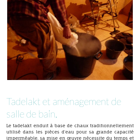
Tadelakt et aménagement de
salle de bain.
Le tadelakt enduit à base de chaux traditionnellement
utilisé dans les pièces d’eau pour sa grande capacité
imperméable, sa mise en œuvre nécessite du temps et