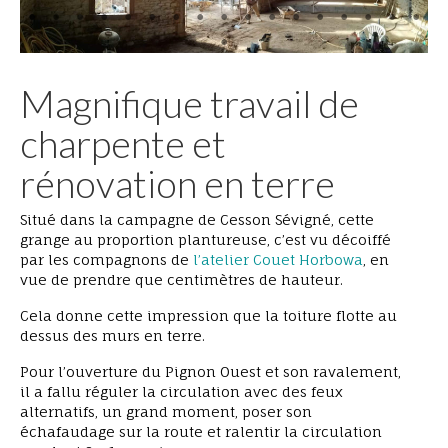
Magnifique travail de
charpente et
rénovation en terre
Situé dans la campagne de Cesson Sévigné, cette
grange au proportion plantureuse, c’est vu décoiffé
par les compagnons de
l’atelier Couet Horbowa
, en
vue de prendre que centimètres de hauteur.
Cela donne cette impression que la toiture flotte au
dessus des murs en terre.
Pour l’ouverture du Pignon Ouest et son ravalement,
il a fallu réguler la circulation avec des feux
alternatifs, un grand moment, poser son
échafaudage sur la route et ralentir la circulation