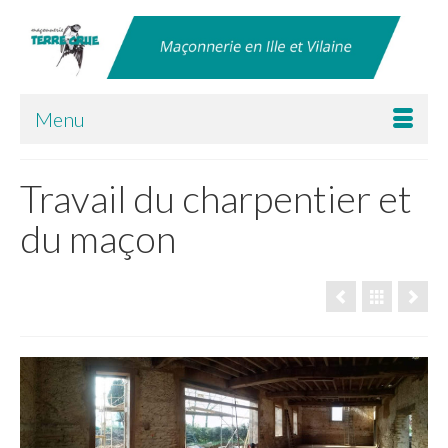
Menu
Travail du charpentier et
du maçon