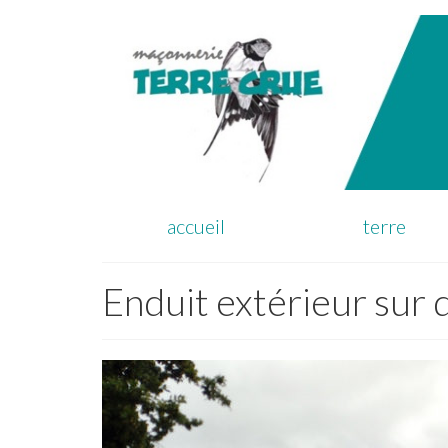
accueil
terre
Enduit extérieur sur 