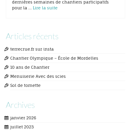
dernières semaines de chantiers participatifs
pour la …
Lire la suite
Articles récents
terrecrue.fr sur insta
Chantier Olympique – École de Mordelles
10 ans de Chantier
Menuiserie Avec des scies
Sol de tomette
Archives
janvier 2026
juillet 2023