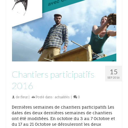
15
Chantiers participatifs
SEP 2016
2016
de
fleur
|
Posté dans :
actualités
|
0
Dernières semaines de chantiers participatifs Les
dates des deux dernières semaines de chantiers
ont été modifiées. En octobre du 3 au 7 Octobre et
du 17 au 21 Octobre se dérouleront les deux