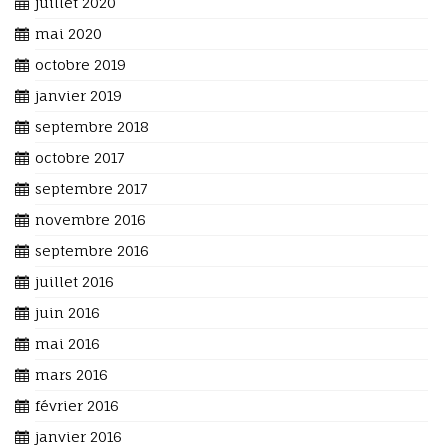
juillet 2020
mai 2020
octobre 2019
janvier 2019
septembre 2018
octobre 2017
septembre 2017
novembre 2016
septembre 2016
juillet 2016
juin 2016
mai 2016
mars 2016
février 2016
janvier 2016