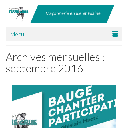
Menu
Archives mensuelles :
septembre 2016