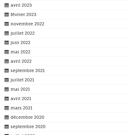
avril 2023
février 2023
novembre 2022
juillet 2022
juin 2022
mai 2022
avril 2022
septembre 2021
juillet 2021
mai 2021
avril 2021
mars 2021
décembre 2020
septembre 2020