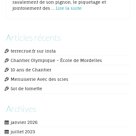
ravalement de son pignon, le piquetage et
jointoiement des …
Lire la suite
Articles récents
terrecrue.fr sur insta
Chantier Olympique – École de Mordelles
10 ans de Chantier
Menuiserie Avec des scies
Sol de tomette
Archives
janvier 2026
juillet 2023