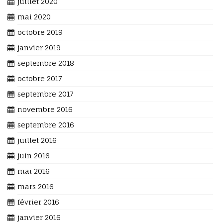
juillet 2020
mai 2020
octobre 2019
janvier 2019
septembre 2018
octobre 2017
septembre 2017
novembre 2016
septembre 2016
juillet 2016
juin 2016
mai 2016
mars 2016
février 2016
janvier 2016