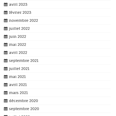
avril 2023
février 2023
novembre 2022
juillet 2022
juin 2022
mai 2022
avril 2022
septembre 2021
juillet 2021
mai 2021
avril 2021
mars 2021
décembre 2020
septembre 2020