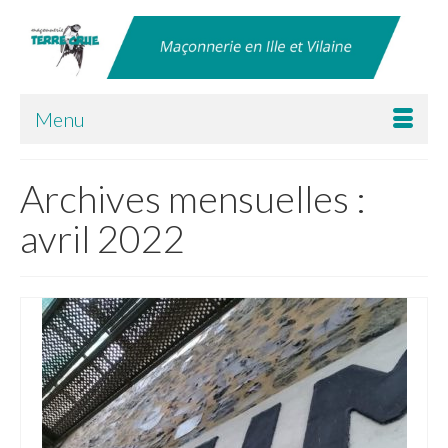
Menu
Archives mensuelles :
avril 2022