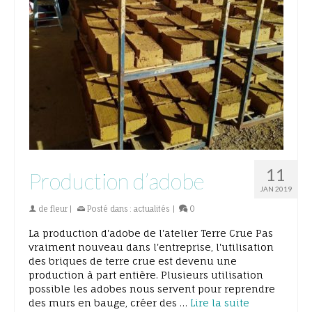
11
Production d’adobe
JAN 2019
de
fleur
|
Posté dans :
actualités
|
0
La production d'adobe de l'atelier Terre Crue Pas
vraiment nouveau dans l'entreprise, l'utilisation
des briques de terre crue est devenu une
production à part entière. Plusieurs utilisation
possible les adobes nous servent pour reprendre
des murs en bauge, créer des …
Lire la suite