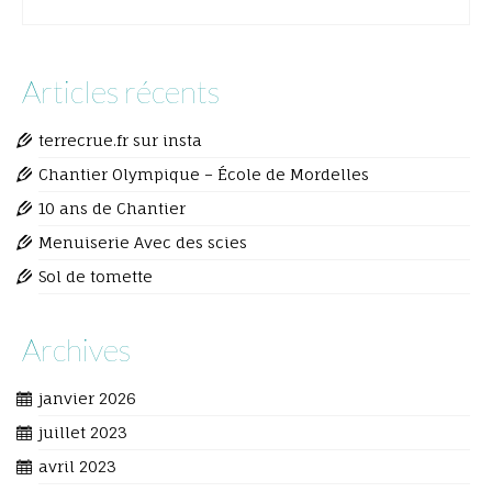
Articles récents
terrecrue.fr sur insta
Chantier Olympique – École de Mordelles
10 ans de Chantier
Menuiserie Avec des scies
Sol de tomette
Archives
janvier 2026
juillet 2023
avril 2023