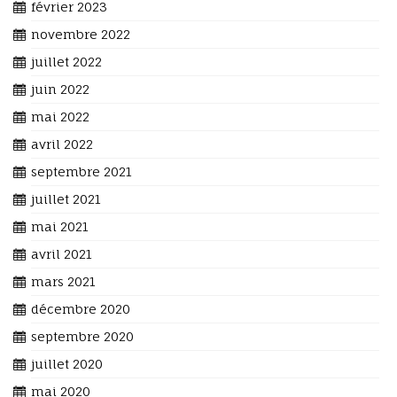
février 2023
novembre 2022
juillet 2022
juin 2022
mai 2022
avril 2022
septembre 2021
juillet 2021
mai 2021
avril 2021
mars 2021
décembre 2020
septembre 2020
juillet 2020
mai 2020