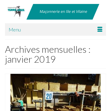
Menu
Archives mensuelles :
janvier 2019