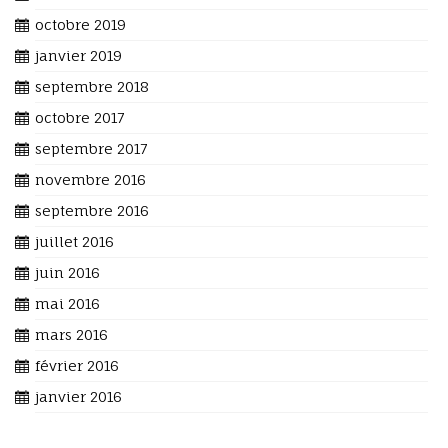
octobre 2019
janvier 2019
septembre 2018
octobre 2017
septembre 2017
novembre 2016
septembre 2016
juillet 2016
juin 2016
mai 2016
mars 2016
février 2016
janvier 2016