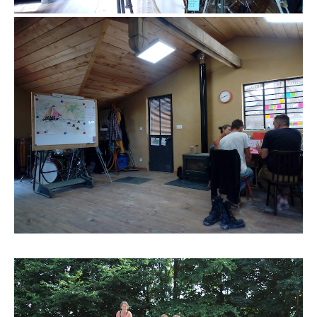
l’équipe Terre Crue 2022