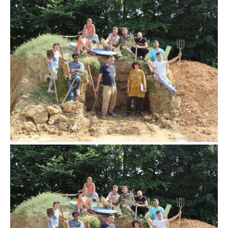
l’équipe Terre Crue 2022
l’équipe Terre Crue 2022