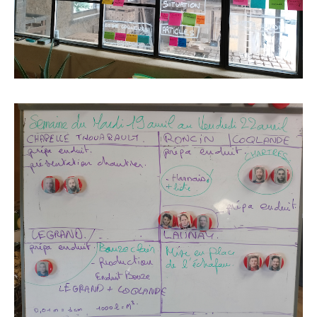
tableau de répartition des équipes semaine
par semaine