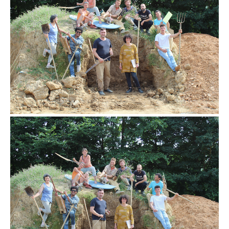
l’équipe Terre Crue 2022
l’équipe Terre Crue 2022