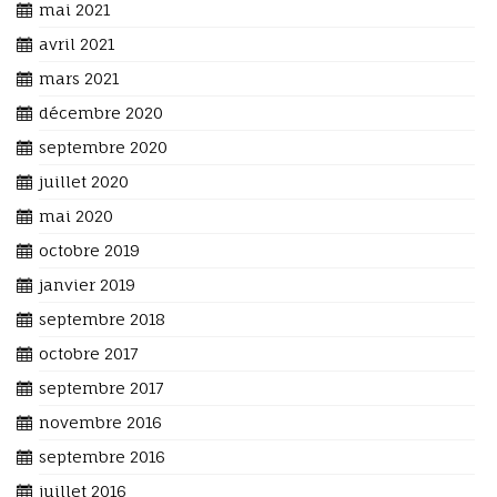
mai 2021
avril 2021
mars 2021
décembre 2020
septembre 2020
juillet 2020
mai 2020
octobre 2019
janvier 2019
septembre 2018
octobre 2017
septembre 2017
novembre 2016
septembre 2016
juillet 2016