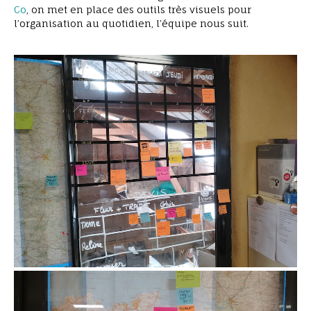
Co
, on met en place des outils très visuels pour
l’organisation au quotidien, l’équipe nous suit.
carte de l’ille et vilaine avec les prospect en
attente de RDV