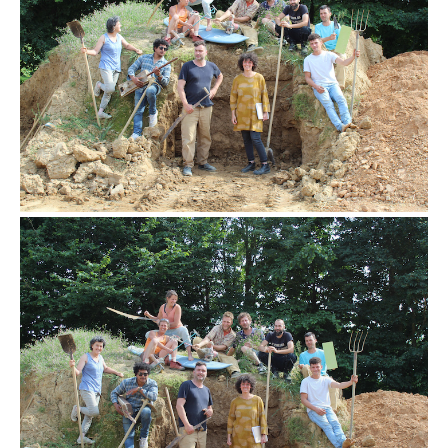
l’équipe Terre Crue 2022
l’équipe Terre Crue 2022