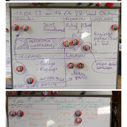
tableau de répartition des équipes semaine
par semaine