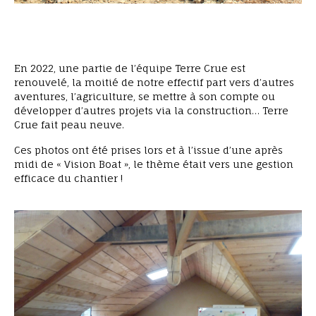
En 2022, une partie de l’équipe Terre Crue est
renouvelé, la moitié de notre effectif part vers d’autres
Vision Boat l’équipe au travail
aventures, l’agriculture, se mettre à son compte ou
développer d’autres projets via la construction… Terre
Crue fait peau neuve.
Ces photos ont été prises lors et à l’issue d’une après
midi de « Vision Boat », le thème était vers une gestion
efficace du chantier !