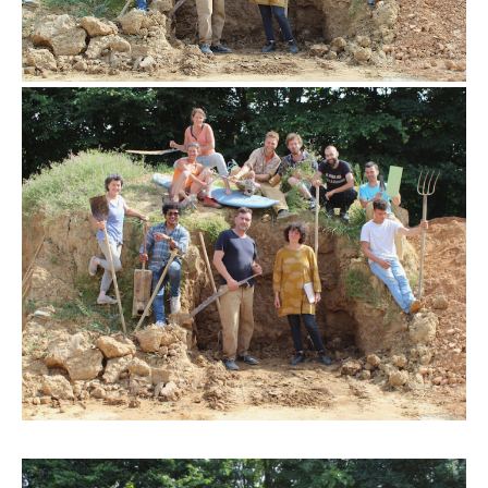
l’équipe Terre Crue 2022