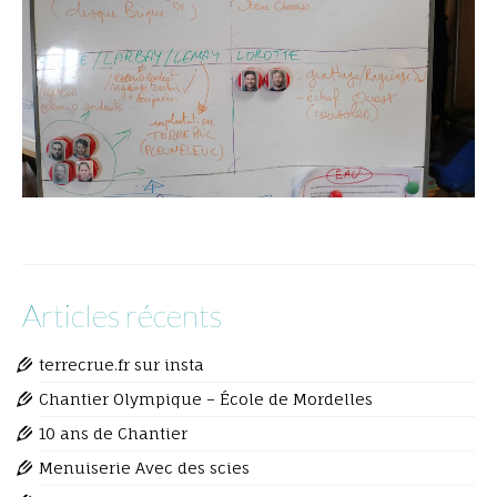
Articles récents
terrecrue.fr sur insta
Chantier Olympique – École de Mordelles
10 ans de Chantier
Menuiserie Avec des scies