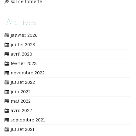
Sol de tomette
Archives
janvier 2026
juillet 2023
avril 2023
février 2023
novembre 2022
juillet 2022
juin 2022
mai 2022
avril 2022
septembre 2021
juillet 2021