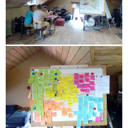
Vision Boat vers un chantier efficace
Vision Boat avec Terre Crue l’équipe au travail