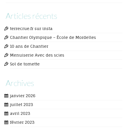
Articles récents
terrecrue.fr sur insta
Chantier Olympique – École de Mordelles
10 ans de Chantier
Menuiserie Avec des scies
Sol de tomette
Archives
janvier 2026
juillet 2023
avril 2023
février 2023