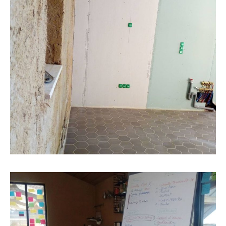
organisation rentrée 2021