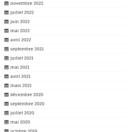
novembre 2022
juillet 2022
juin 2022
mai 2022
avril 2022
septembre 2021
juillet 2021
mai 2021
avril 2021
mars 2021
décembre 2020
septembre 2020
juillet 2020
mai 2020
octobre 2019