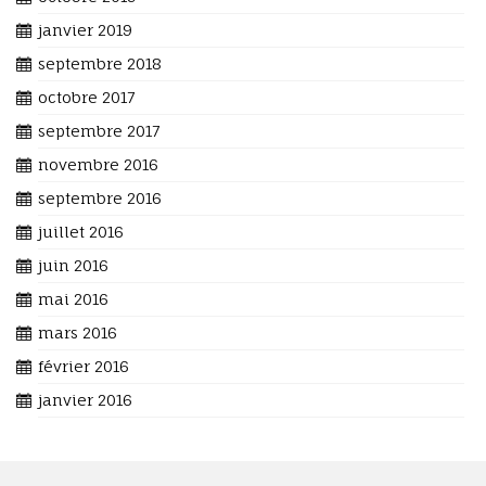
janvier 2019
septembre 2018
octobre 2017
septembre 2017
novembre 2016
septembre 2016
juillet 2016
juin 2016
mai 2016
mars 2016
février 2016
janvier 2016