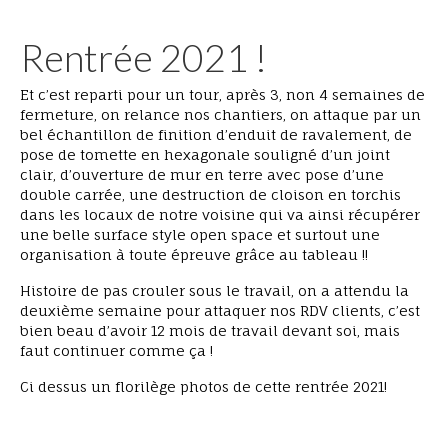
Rentrée 2021 !
Et c’est reparti pour un tour, après 3, non 4 semaines de
fermeture, on relance nos chantiers, on attaque par un
bel échantillon de finition d’enduit de ravalement, de
pose de tomette en hexagonale souligné d’un joint
clair, d’ouverture de mur en terre avec pose d’une
double carrée, une destruction de cloison en torchis
dans les locaux de notre voisine qui va ainsi récupérer
une belle surface style open space et surtout une
organisation à toute épreuve grâce au tableau !!
Histoire de pas crouler sous le travail, on a attendu la
deuxième semaine pour attaquer nos RDV clients, c’est
bien beau d’avoir 12 mois de travail devant soi, mais
faut continuer comme ça !
Ci dessus un florilège photos de cette rentrée 2021!