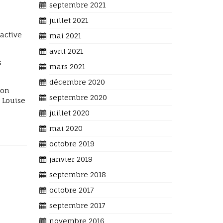
septembre 2021
juillet 2021
 active
mai 2021
avril 2021
s
mars 2021
décembre 2020
ion
septembre 2020
s Louise
juillet 2020
mai 2020
octobre 2019
janvier 2019
septembre 2018
octobre 2017
septembre 2017
novembre 2016