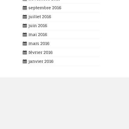
septembre 2016
juillet 2016
juin 2016
mai 2016
mars 2016
février 2016
janvier 2016