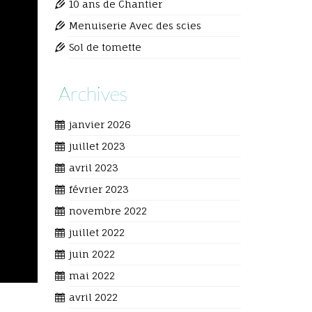
10 ans de Chantier
Menuiserie Avec des scies
Sol de tomette
Archives
janvier 2026
juillet 2023
avril 2023
février 2023
novembre 2022
juillet 2022
juin 2022
mai 2022
avril 2022